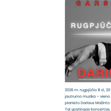
2026 m. rugpjūčio 8 d., 
jautrumo muzika – vieno 
pianisto Dariaus Mažinto 
Tai ypatingas koncertas, 